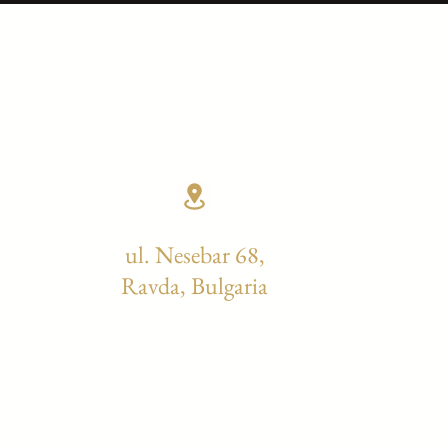
ul. Nesebar 68,
Ravda, Bulgaria