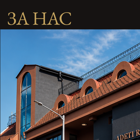
ЗА НАС