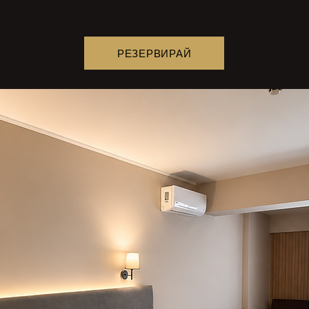
РЕЗЕРВИРАЙ